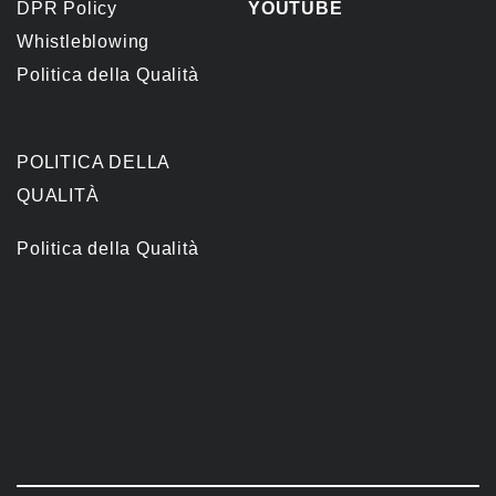
DPR Policy
YOUTUBE
Whistleblowing
Politica della Qualità
POLITICA DELLA
QUALITÀ
Politica della Qualità