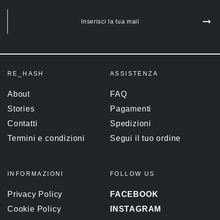
Inserisci la tua mail
RE_HASH
ASSISTENZA
About
FAQ
Stories
Pagamenti
Contatti
Spedizioni
Termini e condizioni
Segui il tuo ordine
INFORMAZIONI
FOLLOW US
Privacy Policy
FACEBOOK
Cookie Policy
INSTAGRAM