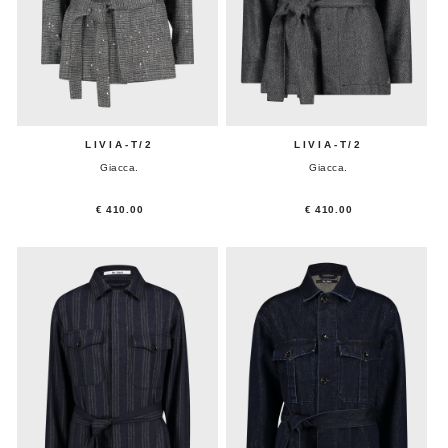
LIVIA-T/2
LIVIA-T/2
Giacca.
Giacca.
€ 410.00
€ 410.00