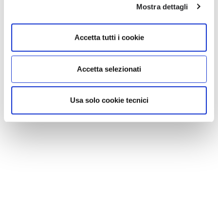
Mostra dettagli
KIRSTEN
Cappotto.
Accetta tutti i cookie
€ 700.00
Accetta selezionati
Usa solo cookie tecnici