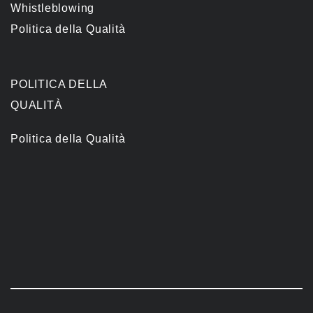
Whistleblowing
Politica della Qualità
POLITICA DELLA
QUALITÀ
Politica della Qualità