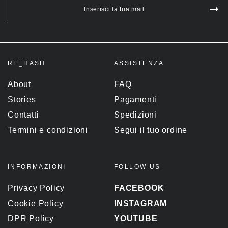
Inserisci la tua mail
RE_HASH
ASSISTENZA
About
FAQ
Stories
Pagamenti
Contatti
Spedizioni
Termini e condizioni
Segui il tuo ordine
INFORMAZIONI
FOLLOW US
Privacy Policy
FACEBOOK
Cookie Policy
INSTAGRAM
DPR Policy
YOUTUBE