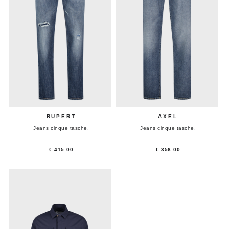
RUPERT
AXEL
Jeans cinque tasche.
Jeans cinque tasche.
€ 415.00
€ 356.00