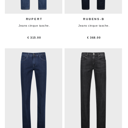
RUPERT
RUBENS-B
Jeans cinque tasche.
Jeans cinque tasche.
€ 315.00
€ 368.00