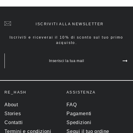
ISCRIVITI ALLA NEWSLETTER
Iscriviti e riceverai il 10% di sconto sul tuo primo
acquisto.
Inserisci la tua mail
RE_HASH
ASSISTENZA
About
FAQ
Stories
Pagamenti
Contatti
Spedizioni
Termini e condizioni
Segui il tuo ordine