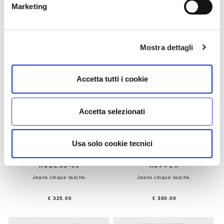
Marketing
Mostra dettagli
Accetta tutti i cookie
Accetta selezionati
Usa solo cookie tecnici
RUBENS-30
HOPPER
Jeans cinque tasche.
Jeans cinque tasche.
€ 325.00
€ 300.00