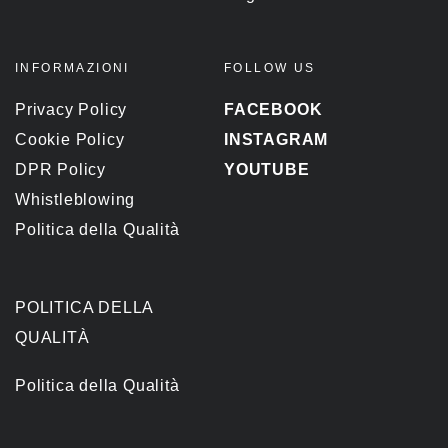
INFORMAZIONI
FOLLOW US
Privacy Policy
FACEBOOK
Cookie Policy
INSTAGRAM
DPR Policy
YOUTUBE
Whistleblowing
Politica della Qualità
POLITICA DELLA
QUALITÀ
Politica della Qualità