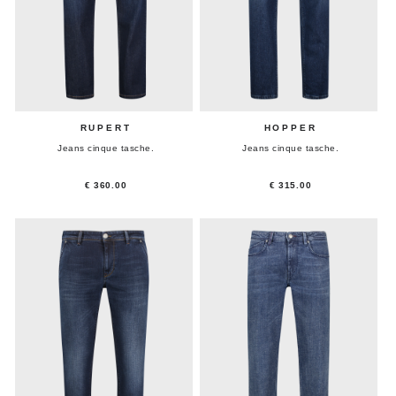
RUPERT
HOPPER
Jeans cinque tasche.
Jeans cinque tasche.
€ 360.00
€ 315.00