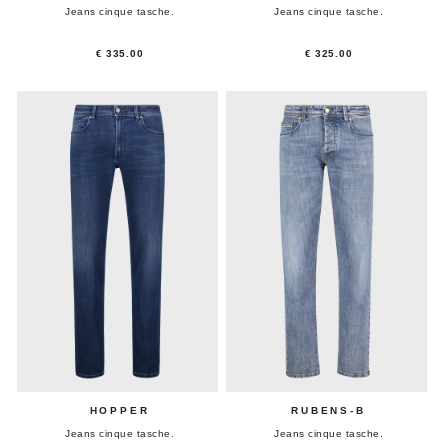
Jeans cinque tasche.
Jeans cinque tasche.
€ 335.00
€ 325.00
HOPPER
RUBENS-B
Jeans cinque tasche.
Jeans cinque tasche.