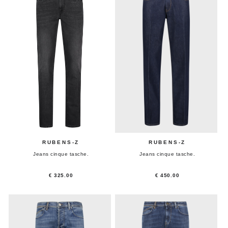
RUBENS-Z
RUBENS-Z
Jeans cinque tasche.
Jeans cinque tasche.
€ 325.00
€ 450.00