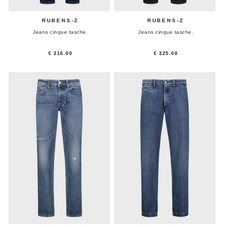
RUBENS-Z
RUBENS-Z
Jeans cinque tasche.
Jeans cinque tasche.
€ 316.00
€ 325.00