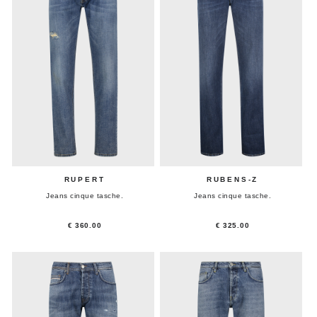
RUPERT
RUBENS-Z
Jeans cinque tasche.
Jeans cinque tasche.
€ 360.00
€ 325.00