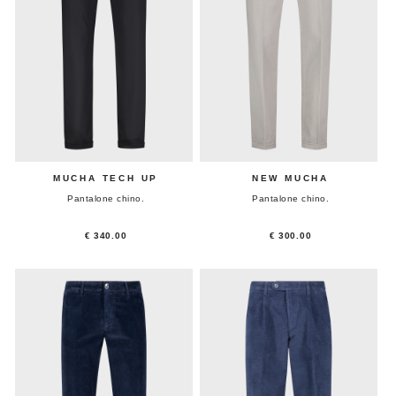
MUCHA TECH UP
NEW MUCHA
Pantalone chino.
Pantalone chino.
€ 340.00
€ 300.00