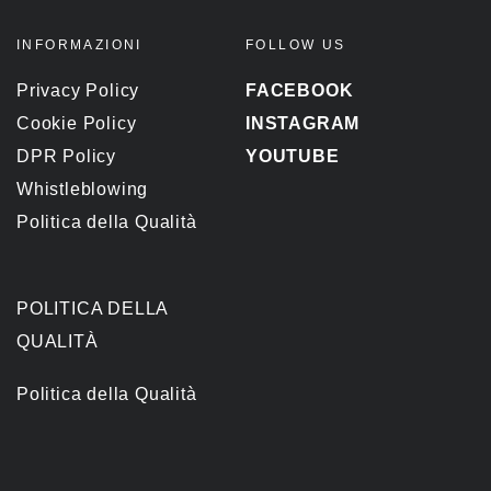
INFORMAZIONI
FOLLOW US
Privacy Policy
FACEBOOK
Cookie Policy
INSTAGRAM
DPR Policy
YOUTUBE
Whistleblowing
Politica della Qualità
POLITICA DELLA
QUALITÀ
Politica della Qualità