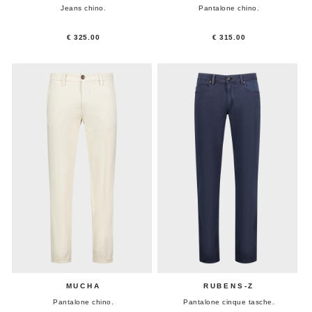
Jeans chino.
Pantalone chino.
€ 325.00
€ 315.00
MUCHA
RUBENS-Z
Pantalone chino.
Pantalone cinque tasche.