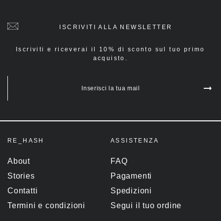
ISCRIVITI ALLA NEWSLETTER
Iscriviti e riceverai il 10% di sconto sul tuo primo
acquisto.
Inserisci la tua mail
RE_HASH
ASSISTENZA
About
FAQ
Stories
Pagamenti
Contatti
Spedizioni
Termini e condizioni
Segui il tuo ordine