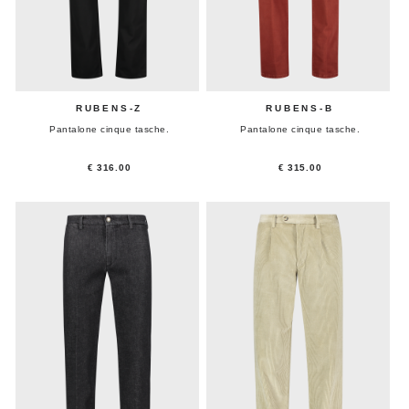
RUBENS-Z
RUBENS-B
Pantalone cinque tasche.
Pantalone cinque tasche.
€ 316.00
€ 315.00