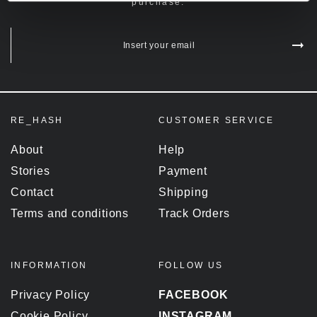
purchase.
Insert your email
RE_HASH
CUSTOMER SERVICE
About
Help
Stories
Payment
Contact
Shipping
Terms and conditions
Track Orders
INFORMATION
FOLLOW US
Privacy Policy
FACEBOOK
Cookie Policy
INSTAGRAM