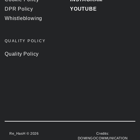
DPR Policy
YOUTUBE
Whistleblowing
QUALITY POLICY
Quality Policy
Re_HasH © 2026
Credits:
DOMINGOCOMMUNICATION