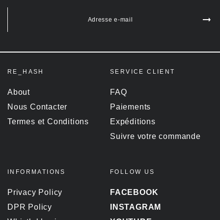
Adresse e-mail
RE_HASH
SERVICE CLIENT
About
FAQ
Nous Contacter
Paiements
Termes et Conditions
Expéditions
Suivre votre commande
INFORMATIONS
FOLLOW US
Privacy Policy
FACEBOOK
DPR Policy
INSTAGRAM