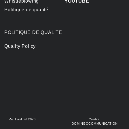
Whistleblowing
YOUTUBE
Politique de qualité
POLITIQUE DE QUALITÉ
Quality Policy
Re_HasH © 2026
Credits:
DOMINGOCOMMUNICATION