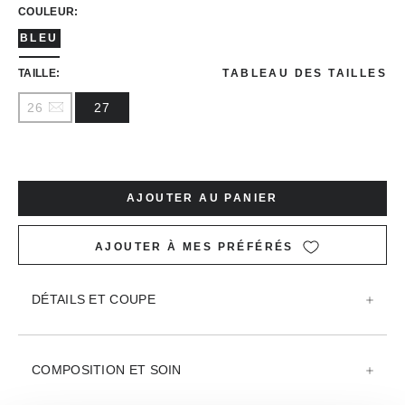
COULEUR:
BLEU
TAILLE:
TABLEAU DES TAILLES
26
27
AJOUTER AU PANIER
AJOUTER À MES PRÉFÉRÉS
DÉTAILS ET COUPE
COMPOSITION ET SOIN