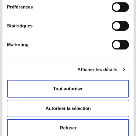
Préférences
Statistiques
MUCHA
RUBENS-Z
Marketing
€ 316.00
€ 450.00
Afficher les détails
Tout autoriser
Autoriser la sélection
Refuser