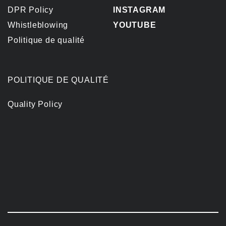
DPR Policy
INSTAGRAM
Whistleblowing
YOUTUBE
Politique de qualité
POLITIQUE DE QUALITÉ
Quality Policy