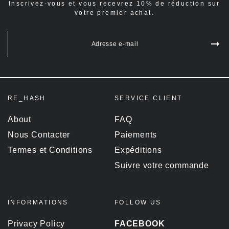
Inscrivez-vous et vous recevrez 10% de réduction sur
votre premier achat.
Adresse e-mail
RE_HASH
SERVICE CLIENT
About
FAQ
Nous Contacter
Paiements
Termes et Conditions
Expéditions
Suivre votre commande
INFORMATIONS
FOLLOW US
Privacy Policy
FACEBOOK