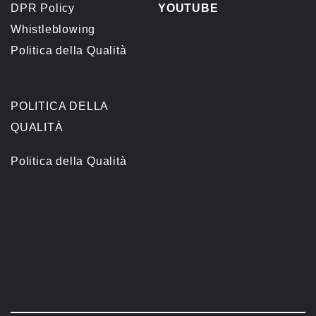
DPR Policy
YOUTUBE
Whistleblowing
Politica della Qualità
POLITICA DELLA
QUALITÀ
Politica della Qualità