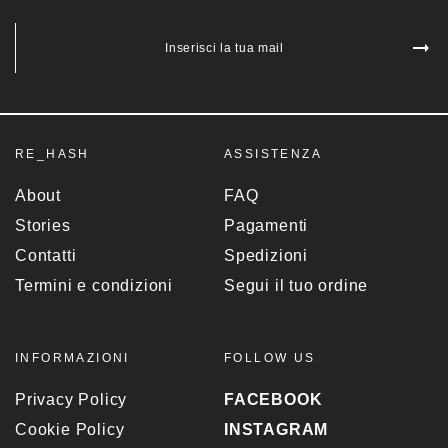
Inserisci la tua mail
RE_HASH
ASSISTENZA
About
FAQ
Stories
Pagamenti
Contatti
Spedizioni
Termini e condizioni
Segui il tuo ordine
INFORMAZIONI
FOLLOW US
Privacy Policy
FACEBOOK
Cookie Policy
INSTAGRAM