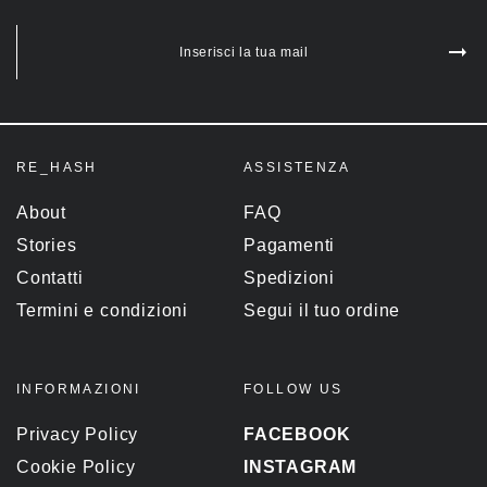
Inserisci la tua mail
RE_HASH
ASSISTENZA
About
FAQ
Stories
Pagamenti
Contatti
Spedizioni
Termini e condizioni
Segui il tuo ordine
INFORMAZIONI
FOLLOW US
Privacy Policy
FACEBOOK
Cookie Policy
INSTAGRAM