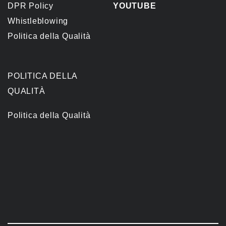
DPR Policy
YOUTUBE
Whistleblowing
Politica della Qualità
POLITICA DELLA
QUALITÀ
Politica della Qualità