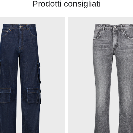
Prodotti consigliati