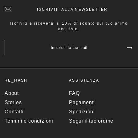
ISCRIVITI ALLA NEWSLETTER
Iscriviti e riceverai il 10% di sconto sul tuo primo
acquisto.
Inserisci la tua mail
RE_HASH
ASSISTENZA
About
FAQ
Stories
Pagamenti
Contatti
Spedizioni
Termini e condizioni
Segui il tuo ordine