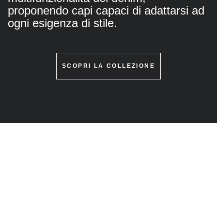
proponendo capi capaci di adattarsi ad
ogni esigenza di stile.
SCOPRI LA COLLEZIONE