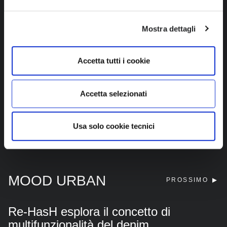
Mostra dettagli
Accetta tutti i cookie
Accetta selezionati
UOMO
Usa solo cookie tecnici
MOOD URBAN
PROSSIMO
Re-HasH esplora il concetto di
multifunzionalità del denim,