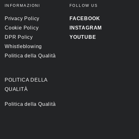
INFORMAZIONI
FOLLOW US
Privacy Policy
FACEBOOK
Cookie Policy
INSTAGRAM
DPR Policy
YOUTUBE
Whistleblowing
Politica della Qualità
POLITICA DELLA
QUALITÀ
Politica della Qualità