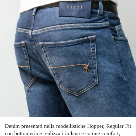
Denim presentati nella modellistiche Hopper, Regular Fit
con bottonieria e realizzati in lana e cotone comfort,