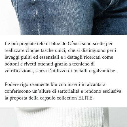
Le più pregiate tele di blue de Gênes sono scelte per
realizzare cinque tasche unici, che si distinguono per i
lavaggi puliti ed essenziali e i dettagli ricercati come
bottoni e rivetti ottenuti grazie a tecniche di
vetrificazione, senza l’utilizzo di metalli o galvaniche.
Fodere rigorosamente blu con inserti in alcantara
conferiscono un’allure di sartorialità e rendono esclusiva
la proposta della capsule collection ELITE.