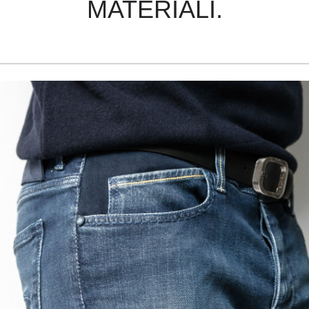
MATERIALI.